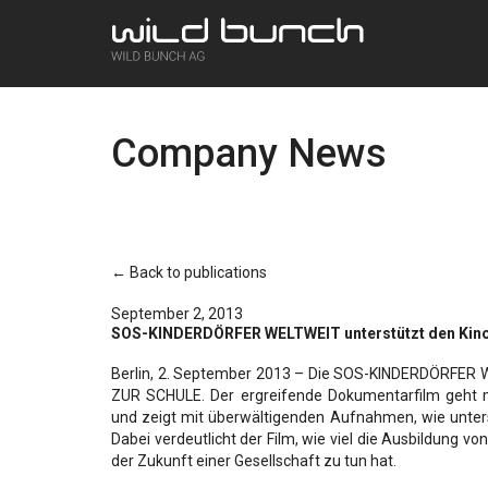
Company News
← Back to publications
September 2, 2013
SOS-KINDERDÖRFER WELTWEIT unterstützt den Kin
Berlin, 2. September 2013 – Die SOS-KINDERDÖRFER WE
ZUR SCHULE. Der ergreifende Dokumentarfilm geht mi
und zeigt mit überwältigenden Aufnahmen, wie unters
Dabei verdeutlicht der Film, wie viel die Ausbildung 
der Zukunft einer Gesellschaft zu tun hat.