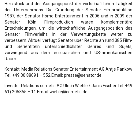
Herzstück und der Ausgangspunkt der wirtschaftlichen Tätigkeit
des Unternehmens. Die Gründung der Senator Filmproduktion
1987, der Senator Home Entertainment in 2006 und in 2009 der
Senator Köln Filmproduktion waren komplementäre
Entscheidungen, um die wirtschaftliche Ausgangsposition des
Senator Filmverleihs in der Verwertungskette weiter zu
verbessern. Aktuell verfügt Senator über Rechte an rund 385 Film-
und Serientiteln unterschiedlichster Genres und Sujets,
vorwiegend aus dem europäischen und US-amerikanischen
Raum.
Kontakt: Media Relations Senator Entertainment AG Antje Pankow
Tel. +49 30 88091 – 552 Email: presse@senator.de
Investor Relations cometis AG Ulrich Wiehle / Janis Fischer Tel. +49
61) 205855 – 11 Email: wiehle@cometis.de