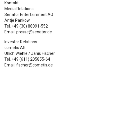
Kontakt:
Media Relations
Senator Entertainment AG
Antje Pankow
Tel. +49 (30) 88091-552
Email: presse@senator.de
Investor Relations
cometis AG
Ulrich Wiehle / Janis Fischer
Tel. +49 (611) 205855-64
Email: fischer@cometis.de