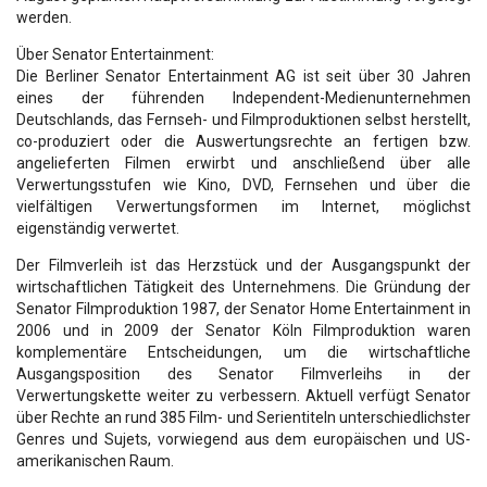
werden.
Über Senator Entertainment:
Die Berliner Senator Entertainment AG ist seit über 30 Jahren
eines der führenden Independent-Medienunternehmen
Deutschlands, das Fernseh- und Filmproduktionen selbst herstellt,
co-produziert oder die Auswertungsrechte an fertigen bzw.
angelieferten Filmen erwirbt und anschließend über alle
Verwertungsstufen wie Kino, DVD, Fernsehen und über die
vielfältigen Verwertungsformen im Internet, möglichst
eigenständig verwertet.
Der Filmverleih ist das Herzstück und der Ausgangspunkt der
wirtschaftlichen Tätigkeit des Unternehmens. Die Gründung der
Senator Filmproduktion 1987, der Senator Home Entertainment in
2006 und in 2009 der Senator Köln Filmproduktion waren
komplementäre Entscheidungen, um die wirtschaftliche
Ausgangsposition des Senator Filmverleihs in der
Verwertungskette weiter zu verbessern. Aktuell verfügt Senator
über Rechte an rund 385 Film- und Serientiteln unterschiedlichster
Genres und Sujets, vorwiegend aus dem europäischen und US-
amerikanischen Raum.